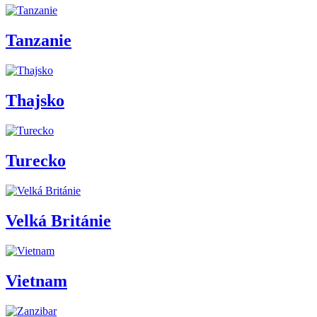
Tanzanie
Thajsko
Turecko
Velká Británie
Vietnam