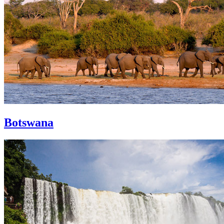
Botswana