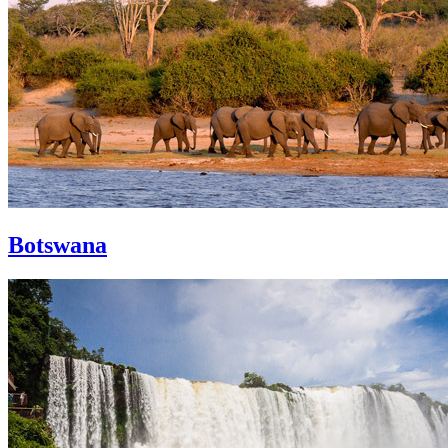
Botswana