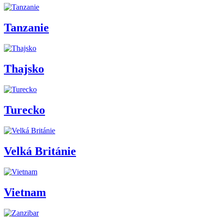
Tanzanie
Thajsko
Turecko
Velká Británie
Vietnam